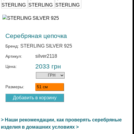
Серебряная цепочка
STERLING SILVER 925
Бренд:
silver2118
Артикул:
2033
грн
Цена:
Размеры:
51 см
> Наши рекомендации, как проверять серебряные
изделия в домашних условиях >