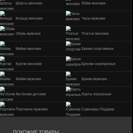
Шорты женские
Юбки женские
Кольца женские
Часы мужские
Обувь мужская
Платья женские
Майки женские
Брюки спортивные
Куртки женские
Брелки серебряные
Майки мужские
Брюки мужские
Футболки детские
Карты игральные
Портмоне мужские
Сувениры Подарки
ПОХОЖИЕ ТОВАРЫ