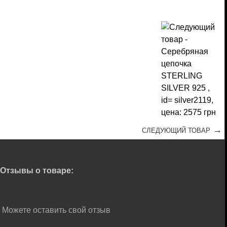
→
СЛЕДУЮЩИЙ ТОВАР
Отзывы о товаре:
Можете оставить свой отзыв