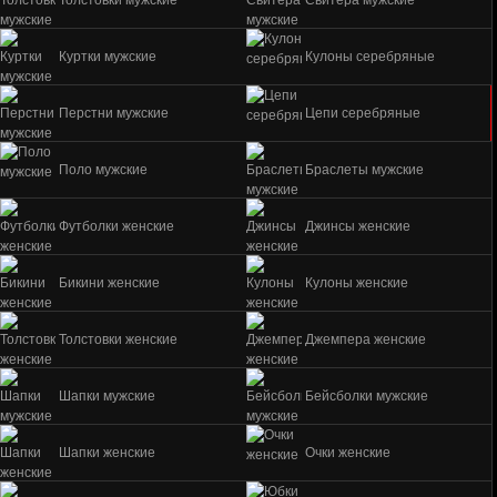
Толстовки мужские
Свитера мужские
Куртки мужские
Кулоны серебряные
Перстни мужские
Цепи серебряные
Поло мужские
Браслеты мужские
Футболки женские
Джинсы женские
Бикини женские
Кулоны женские
Толстовки женские
Джемпера женские
Шапки мужские
Бейсболки мужские
Шапки женские
Очки женские