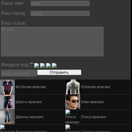
Ваше имя:
Ваш город:
Ваш отзыв:
Введите код:
Футболки мужские
Рубашки мужские
Шорты мужские
Очки мужские
Джинсы мужские
Пояса мужские