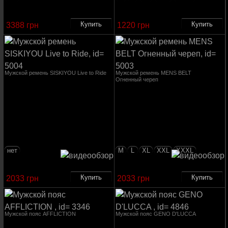
3388 грн
1220 грн
Мужской ремень SISKIYOU Live to Ride
Мужской ремень MENS BELT
Огненный череп
нет
M
L
XL
XXL
XXXL
2033 грн
2033 грн
Мужской пояс AFFLICTION
Мужской пояс GENO D'LUCCA