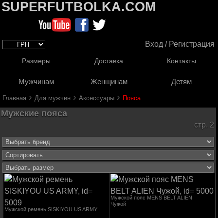
SUPERFUTBOLKA.COM
Вход / Регистрация
Размеры
Доставка
Контакты
Мужчинам
Женщинам
Детям
›
›
›
Главная
Для мужчин
Аксессуары
Пояса
Мужские пояса
стр. 2
Мужской пояс MENS BELT ALIEN
Чужой
Мужской ремень SISKIYOU US ARMY