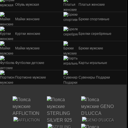
Обувь мужская
Платья женские
Майки женские
Брюки спортивные
Куртки женские
Брелки серебряные
Майки мужские
Брюки мужские
Футболки детские
Карты игральные
Портмоне мужские
Сувениры Подарки