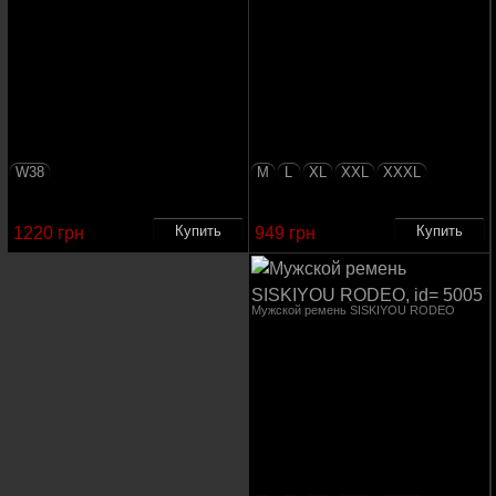
W38
M
L
XL
XXL
XXXL
1220 грн
949 грн
Мужской ремень SISKIYOU RODEO