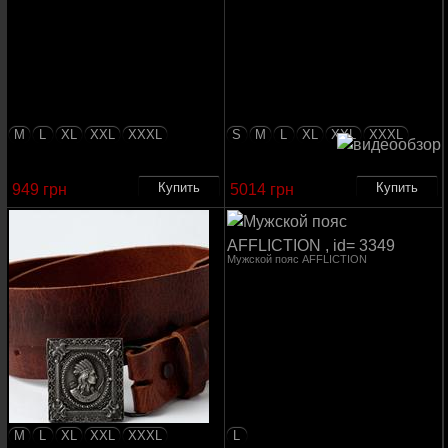
M
L
XL
XXL
XXXL
S
M
L
XL
XXL
XXXL
949 грн
5014 грн
Мужской пояс AFFLICTION
M
L
XL
XXL
XXXL
L