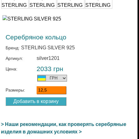
Серебряное кольцо
STERLING SILVER 925
Бренд:
silver1201
Артикул:
2033
грн
Цена:
Размеры:
12,5
> Наши рекомендации, как проверять серебряные
изделия в домашних условиях >