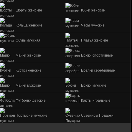
Шорты женские
Юбки женские
Кольца женские
Часы мужские
Обувь мужская
Платья женские
Майки женские
Брюки спортивные
Куртки женские
Брелки серебряные
Майки мужские
Брюки мужские
Футболки детские
Карты игральные
Портмоне мужские
Сувениры Подарки