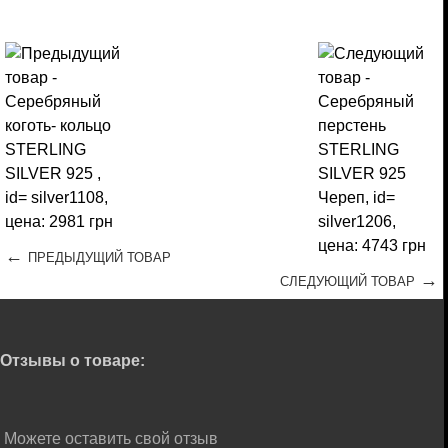
←
ПРЕДЫДУЩИЙ ТОВАР
→
СЛЕДУЮЩИЙ ТОВАР
Отзывы о товаре:
Можете оставить свой отзыв