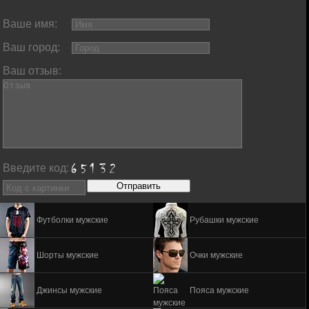
Ваше имя:
Ваш город:
Ваш отзыв:
Введите код:
Футболки мужские
Рубашки мужские
Шорты мужские
Очки мужские
Джинсы мужские
Пояса мужские