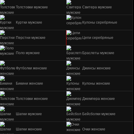
Толстовки мужские
Свитера мужские
Куртки мужские
Кулоны серебряные
Перстни мужские
Цепи серебряные
Поло мужские
Браслеты мужские
Футболки женские
Джинсы женские
Бикини женские
Кулоны женские
Толстовки женские
Джемпера женские
Шапки мужские
Бейсболки мужские
Шапки женские
Очки женские