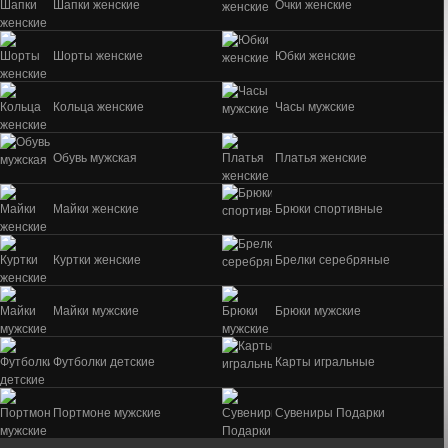
Шапки женские
Очки женские
Шорты женские
Юбки женские
Кольца женские
Часы мужские
Обувь мужская
Платья женские
Майки женские
Брюки спортивные
Куртки женские
Брелки серебряные
Майки мужские
Брюки мужские
Футболки детские
Карты игральные
Портмоне мужские
Сувениры Подарки