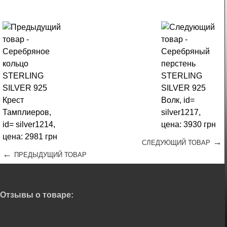
→
СЛЕДУЮЩИЙ ТОВАР
←
ПРЕДЫДУЩИЙ ТОВАР
Отзывы о товаре: