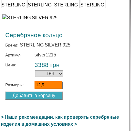
Серебряное кольцо
STERLING SILVER 925
Бренд:
silver1215
Артикул:
3388
грн
Цена:
Размеры:
12,5
> Наши рекомендации, как проверять серебряные
изделия в домашних условиях >