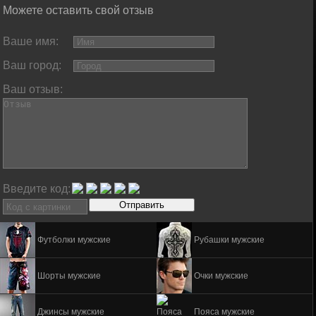
Можете оставить свой отзыв
Ваше имя:
Ваш город:
Ваш отзыв:
Введите код:
Футболки мужские
Рубашки мужские
Шорты мужские
Очки мужские
Джинсы мужские
Пояса мужские