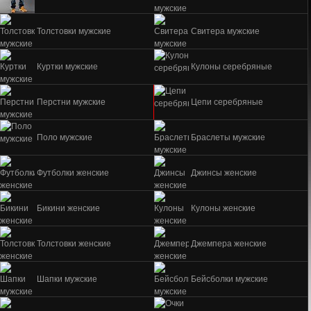
Толстовки мужские
Свитера мужские
Куртки мужские
Кулоны серебряные
Перстни мужские
Цепи серебряные
Поло мужские
Браслеты мужские
Футболки женские
Джинсы женские
Бикини женские
Кулоны женские
Толстовки женские
Джемпера женские
Шапки мужские
Бейсболки мужские